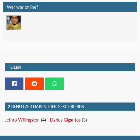
Wer war online?
TEILEN
2 BENUTZER HABEN HIER GESCHRIEBEN
Jethro Willingston
(4)
Darius Gigantos
(3)