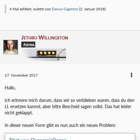
4 Mal editiert, zuletzt von
Darius Gigantos
(
2. Januar 2018
)
Jethro Willingston
Admiral
17. November 2017
Hallo,
ich erinnere mich darum, dass wir so verblieben waren, dass du den
LL ersetzen kannst, aber bitte Bescheid sagen sollst. Das hat leider
nicht geklappt.
In dieser neuen Form gibt es nun auch ein neues Problem:
Zitat von DracomirDraca