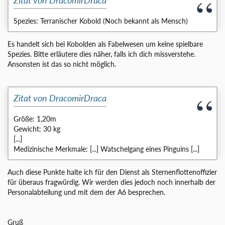
Spezies: Terranischer Kobold (Noch bekannt als Mensch)
Es handelt sich bei Kobolden als Fabelwesen um keine spielbare
Spezies. Bitte erläutere dies näher, falls ich dich missverstehe.
Ansonsten ist das so nicht möglich.
Zitat von DracomirDraca
Größe: 1,20m
Gewicht: 30 kg
[...]
Medizinische Merkmale: [...] Watschelgang eines Pinguins [...]
Auch diese Punkte halte ich für den Dienst als Sternenflottenoffizier
für überaus fragwürdig. Wir werden dies jedoch noch innerhalb der
Personalabteilung und mit dem der A6 besprechen.
Gruß