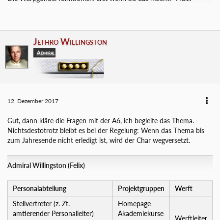
Jethro Willingston
Admiral
12. Dezember 2017
Gut, dann kläre die Fragen mit der A6, ich begleite das Thema.
Nichtsdestotrotz bleibt es bei der Regelung: Wenn das Thema bis
zum Jahresende nicht erledigt ist, wird der Char wegversetzt.
Admiral Willingston (Felix)
Personalabteilung
Projektgruppen
Werft
Stellvertreter (z. Zt.
Homepage
amtierender Personalleiter)
Akademiekurse
Werftleiter