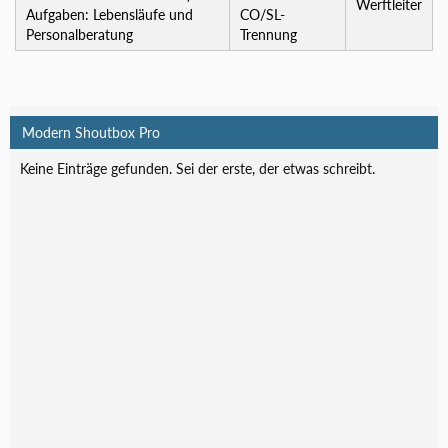
Werftleiter
Aufgaben: Lebensläufe und
CO/SL-
Personalberatung
Trennung
Modern Shoutbox Pro
Keine Einträge gefunden. Sei der erste, der etwas schreibt.