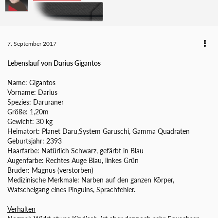
7. September 2017
Lebenslauf von Darius Gigantos
Name: Gigantos
Vorname: Darius
Spezies: Daruraner
Größe: 1,20m
Gewicht: 30 kg
Heimatort: Planet Daru,System Garuschi, Gamma Quadraten
Geburtsjahr: 2393
Haarfarbe: Natürlich Schwarz, gefärbt in Blau
Augenfarbe: Rechtes Auge Blau, linkes Grün
Bruder: Magnus (verstorben)
Medizinische Merkmale: Narben auf den ganzen Körper,
Watschelgang eines Pinguins, Sprachfehler.
Verhalten