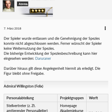
Admiral
7. März 2018
Der Spieler wurde entlassen und die Genehmigung der Spezies
konnte nicht abgeschlossen werden. Ferner wünscht der Spieler
keine Weiternutzung der Spezies.
Die bisherige Entwicklung der Speziesbeschreibung kann hier
eingesehen werden:
Daruraner
Darüber hinaus gilt diese Angelegenheit hiermit als erledigt. Die
Figur bleibt ohne Freigabe.
Admiral Willingston (Felix)
Personalabteilung
Projektgruppen
Werft
Stellvertreter (z. Zt.
Homepage
amtierender Personalleiter)
Akademiekurse