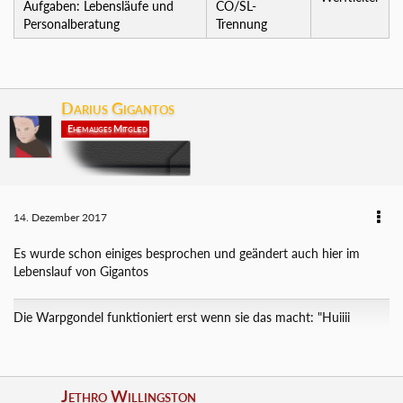
Aufgaben: Lebensläufe und
CO/SL-
Personalberatung
Trennung
Darius Gigantos
Ehemaliges Mitglied
14. Dezember 2017
Es wurde schon einiges besprochen und geändert auch hier im
Lebenslauf von Gigantos
Die Warpgondel funktioniert erst wenn sie das macht: "Huiiii
Jethro Willingston