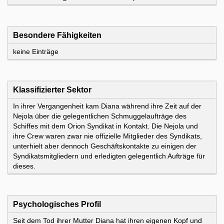
Besondere Fähigkeiten
keine Einträge
Klassifizierter Sektor
In ihrer Vergangenheit kam Diana während ihre Zeit auf der
Nejola über die gelegentlichen Schmuggelaufträge des
Schiffes mit dem Orion Syndikat in Kontakt. Die Nejola und
ihre Crew waren zwar nie offizielle Mitglieder des Syndikats,
unterhielt aber dennoch Geschäftskontakte zu einigen der
Syndikatsmitgliedern und erledigten gelegentlich Aufträge für
dieses.
Psychologisches Profil
Seit dem Tod ihrer Mutter Diana hat ihren eigenen Kopf und