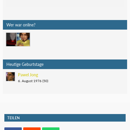
Wer war online?
Heutige Geburtstage
Pawel Jong
6. August 1976 (50)
TEILEN