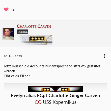
1
Charlotte Carven
Admiral
20. Juni 2023
Jetzt müssen die Accounts nur entsprechend attraktiv gestaltet
werden...
Gibt es da Pläne?
Evelyn alias FCpt Charlotte Ginger Carven
CO
USS Kopernikus