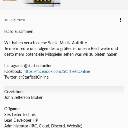
18. Juni 2023
Hallo zusammen,
Wir haben verschiedene Social-Media-Auftritte.
Je mehr Leute uns folgen desto größer ist unsere Reichweite und
desto mehr potenzielle Mitspieler sehen was wir zu bieten haben:
Instagram: @starfleetonline
Facebook:
https://facebook.com/Starfleet.Online
Twitter: @StarfleetOnline
Gezeichnet
John Jefferson Braker
Offgame:
Stv. Leiter Technik
Lead Developer HP
Administrator (IRC, Cloud, Discord, Website)