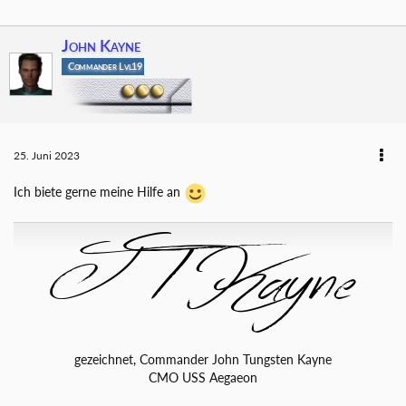
John Kayne
Commander Lvl19
25. Juni 2023
Ich biete gerne meine Hilfe an
gezeichnet, Commander John Tungsten Kayne
CMO USS Aegaeon