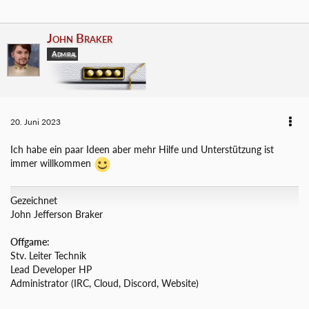
John Braker
Admiral
20. Juni 2023
Ich habe ein paar Ideen aber mehr Hilfe und Unterstützung ist
immer willkommen
Gezeichnet
John Jefferson Braker
Offgame:
Stv. Leiter Technik
Lead Developer HP
Administrator (IRC, Cloud, Discord, Website)