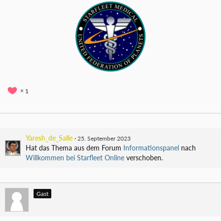
1
Yaresh_de_Salle
25. September 2023
Hat das Thema aus dem Forum
Informationspanel
nach
Willkommen bei Starfleet Online
verschoben.
Gast