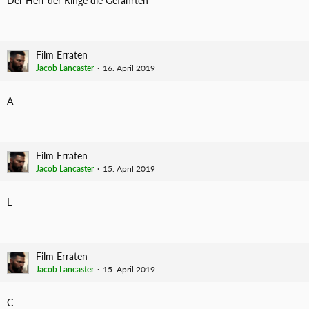
Der Herr der Ringe die Gefährten
Film Erraten
Jacob Lancaster
16. April 2019
A
Film Erraten
Jacob Lancaster
15. April 2019
L
Film Erraten
Jacob Lancaster
15. April 2019
C