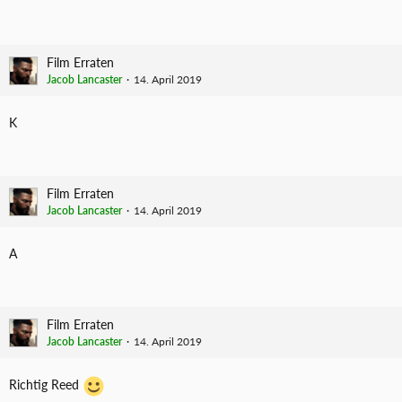
Film Erraten
Jacob Lancaster
14. April 2019
K
Film Erraten
Jacob Lancaster
14. April 2019
A
Film Erraten
Jacob Lancaster
14. April 2019
Richtig Reed