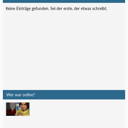
Keine Einträge gefunden. Sei der erste, der etwas schreibt.
Wer war online?