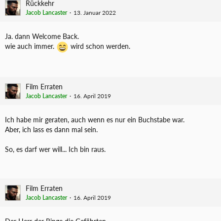
Rückkehr
Jacob Lancaster
13. Januar 2022
Ja. dann Welcome Back.
wie auch immer.
wird schon werden.
Film Erraten
Jacob Lancaster
16. April 2019
Ich habe mir geraten, auch wenn es nur ein Buchstabe war.
Aber, ich lass es dann mal sein.
So, es darf wer will... Ich bin raus.
Film Erraten
Jacob Lancaster
16. April 2019