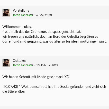
Vorstellung
Jacob Lancaster
6. Mai 2023
Willkommen Lukas,
freut mcih das der Grundkurs dir spass gemacht hat.
wir freuen uns natürlich, doch an Bord der Celestia begrüßen zu
dürfen und sind gespannt, was du alles so für ideen mutbringen wirst.
Outtakes
Jacob Lancaster
13. Februar 2022
Wir haben Schrott mit Mode geschmack XD
[20:07:43] * Weltraumschrott hat ihre Socke gefunden und zieht sich
die Stiefel über